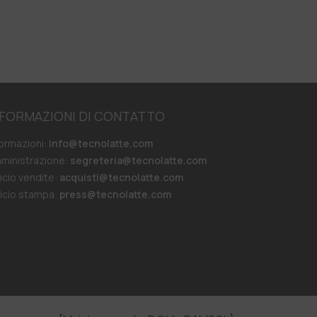
NFORMAZIONI DI CONTATTO
formazioni:
info@tecnolatte.com
ministrazione:
segreteria@tecnolatte.com
ficio vendite:
acquisti@tecnolatte.com
ficio stampa:
press@tecnolatte.com