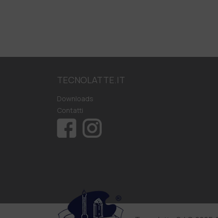
TECNOLATTE.IT
Downloads
Contatti