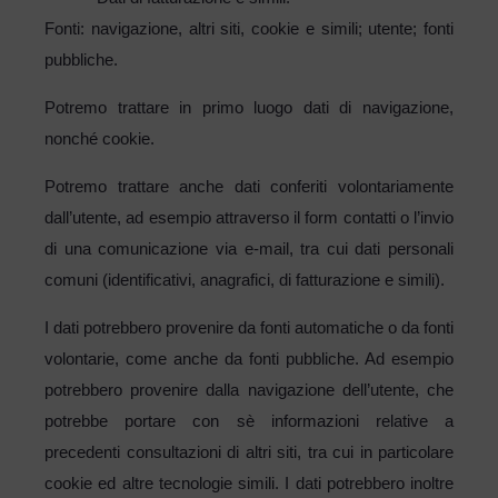
Fonti: navigazione, altri siti, cookie e simili; utente; fonti
pubbliche.
Potremo trattare in primo luogo dati di navigazione,
nonché cookie.
Potremo trattare anche dati conferiti volontariamente
dall’utente, ad esempio attraverso il
form
contatti o l’invio
di una comunicazione via e-mail, tra cui dati personali
comuni (identificativi, anagrafici, di fatturazione e simili).
I dati potrebbero provenire da fonti automatiche o da fonti
volontarie, come anche da fonti pubbliche. Ad esempio
potrebbero provenire dalla navigazione dell’utente, che
potrebbe portare con
sè
informazioni relative a
precedenti consultazioni di altri siti, tra cui in particolare
cookie ed altre tecnologie simili. I dati potrebbero inoltre