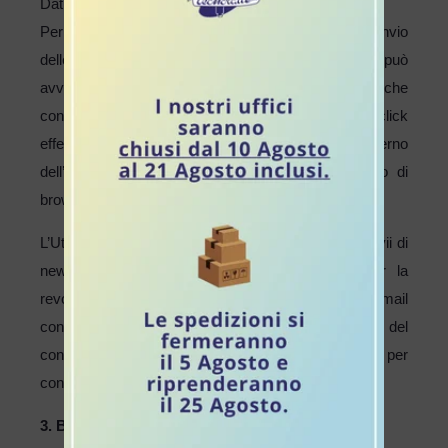
Dati raccolti tramite Email
Per completa informazione precisiamo che nell’invio
delle comunicazioni tramite email
Tecnolatte
può
avvalersi di sistemi di tracciamento statistico, che
consentono
di
rilevare l’apertura di un messaggio, i click
effettuati sui collegamenti ipertestuali contenuti all’interno
dell’email, da quale indirizzo IP o con quale tipo di
browser viene aperta l’email, e altri dettagli simili.
L’Utente può inoltre opporsi facilmente ad ulteriori invii di
newsletter anche cliccando sull’apposito link per la
revoca del consenso, che è presente in ciascuna email
contenente la newsletter. Effettuata la revoca del
consenso, il Titolare invierà all’Utente un messaggio per
confermare l’avvenuta revoca del consenso.
3. Base Giuridica del trattamento