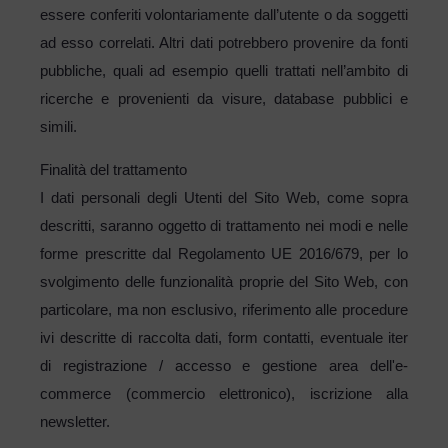
essere conferiti volontariamente dall’utente o da soggetti
ad esso correlati. Altri dati potrebbero provenire da fonti
pubbliche, quali ad esempio quelli trattati nell’ambito di
ricerche e provenienti da visure, database pubblici e
simili.
Finalità del trattamento
I dati personali degli Utenti del Sito Web, come sopra
descritti, saranno oggetto di trattamento nei modi e nelle
forme prescritte dal Regolamento UE 2016/679, per lo
svolgimento delle funzionalità proprie del Sito Web, con
particolare, ma non esclusivo, riferimento alle procedure
ivi descritte di raccolta dati,
form
contatti, eventuale iter
di registrazione / accesso e gestione area dell'e-
commerce (commercio elettronico), iscrizione alla
newsletter.