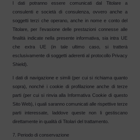
I dati potranno essere comunicati dal Titolare a
consulenti e società di consulenza, ovvero anche a
soggetti terzi che operano, anche in nome e conto del
Titolare, per l’evasione delle prestazioni connesse alle
finalità indicate nella presente informativa, sia intra UE
che extra UE (in tale ultimo caso, si tratterà
esclusivamente di soggetti aderenti al protocollo Privacy
Shield
).
I dati di navigazione e simili (per cui si richiama quanto
sopra), nonché i cookie di
profilazione
anche di terze
parti (per cui si rinvia alla Informativa Cookie di questo
Sito Web), i quali saranno comunicati alle rispettive terze
parti interessate, laddove queste non li gestiscano
direttamente in qualità di Titolari del trattamento.
7. Periodo di conservazione