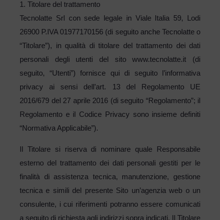
1. Titolare del trattamento
Tecnolatte
Srl
con sede legale in Viale Italia 59, Lodi
26900 P.IVA 01977170156 (di seguito anche
Tecnolatte
o
“Titolare”), in qualità di titolare del trattamento dei dati
personali degli utenti del sito www.tecnolatte.it (di
seguito, “Utenti”) fornisce qui di seguito l’informativa
privacy ai sensi dell’art. 13 del Regolamento UE
2016/679 del 27 aprile 2016 (di seguito “Regolamento”; il
Regolamento e il Codice Privacy sono insieme definiti
“Normativa Applicabile”).
Il Titolare si riserva di nominare quale Responsabile
esterno del trattamento dei dati personali gestiti per le
finalità di assistenza tecnica, manutenzione, gestione
tecnica e simili del presente Sito un’agenzia web o un
consulente, i cui riferimenti potranno essere comunicati
a seguito di richiesta agli indirizzi sopra indicati. Il Titolare