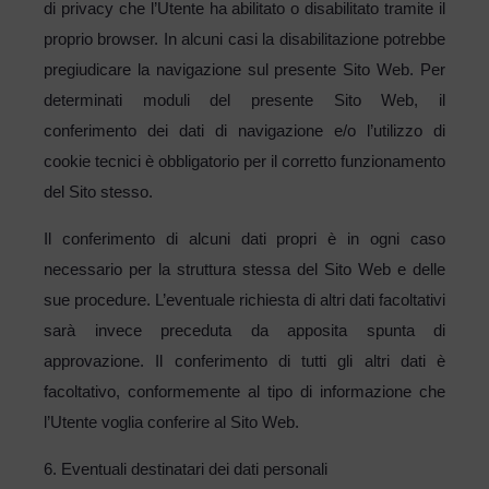
di privacy che l’Utente ha abilitato o disabilitato tramite il
proprio browser. In alcuni casi la
disabilitazione
potrebbe
pregiudicare la navigazione sul presente Sito Web. Per
determinati moduli del presente Sito Web, il
conferimento dei dati di navigazione e/o l’utilizzo di
cookie tecnici è obbligatorio per il corretto funzionamento
del Sito stesso.
Il conferimento di alcuni dati propri è in ogni caso
necessario per la struttura stessa del Sito Web e delle
sue procedure. L’eventuale richiesta di altri dati facoltativi
sarà invece preceduta da apposita spunta di
approvazione. Il conferimento di tutti gli altri dati è
facoltativo, conformemente al tipo di informazione che
l’Utente voglia conferire al Sito Web.
6. Eventuali destinatari dei dati personali