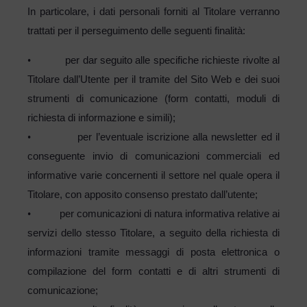
In particolare, i dati personali forniti al Titolare verranno
trattati per il perseguimento delle seguenti finalità:
•
per
dar seguito alle specifiche richieste rivolte al
Titolare dall’Utente per il tramite del Sito Web e dei suoi
strumenti di comunicazione (
form
contatti, moduli di
richiesta di informazione e simili);
•
per
l’eventuale iscrizione alla newsletter ed il
conseguente invio di comunicazioni commerciali ed
informative varie concernenti il settore nel quale opera il
Titolare, con apposito consenso prestato dall’utente;
•
per
comunicazioni di natura informativa relative ai
servizi dello stesso Titolare, a seguito della richiesta di
informazioni tramite messaggi di posta elettronica o
compilazione del
form
contatti e di altri strumenti di
comunicazione;