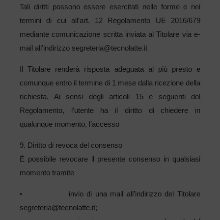
Tali diritti possono essere esercitati nelle forme e nei
termini di cui all’art. 12 Regolamento UE 2016/679
mediante comunicazione scritta inviata al Titolare via e-
mail all’indirizzo
segreteria@tecnolatte.it
Il Titolare renderà risposta adeguata al più presto e
comunque entro il termine di 1 mese dalla ricezione della
richiesta. Ai sensi degli articoli 15 e seguenti del
Regolamento, l’utente ha il diritto di chiedere in
qualunque momento, l’accesso
9. Diritto di revoca del consenso
È possibile revocare il presente consenso in qualsiasi
momento tramite
•
invio
di una mail all’indirizzo del Titolare
segreteria@tecnolatte.it
;