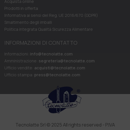
Acquista online
Prodotti in offerta
Informativa ai sensi del Reg. UE 2016/670 (GDPR)
Smaltimento degli imballi
Politica integrata Qualità Sicurezza Alimentare
INFORMAZIONI DI CONTATTO
Informazioni:
info@tecnolatte.com
Amministrazione:
segreteria@tecnolatte.com
Ufficio vendite:
acquisti@tecnolatte.com
Ufficio stampa:
press@tecnolatte.com
Tecnolatte Srl © 2025 All rights reserved - P.IVA