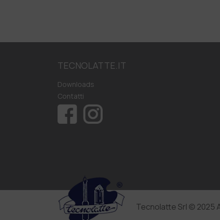
TECNOLATTE.IT
Downloads
Contatti
Tecnolatte Srl © 2025 A