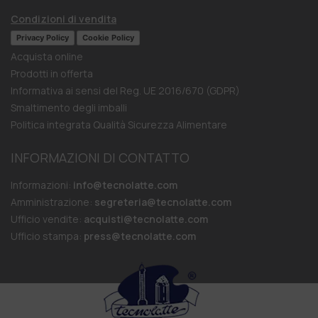
Condizioni di vendita
Privacy Policy
Cookie Policy
Acquista online
Prodotti in offerta
Informativa ai sensi del Reg. UE 2016/670 (GDPR)
Smaltimento degli imballi
Politica integrata Qualità Sicurezza Alimentare
INFORMAZIONI DI CONTATTO
Informazioni:
info@tecnolatte.com
Amministrazione:
segreteria@tecnolatte.com
Ufficio vendite:
acquisti@tecnolatte.com
Ufficio stampa:
press@tecnolatte.com