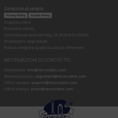
Condizioni di vendita
Privacy Policy
Cookie Policy
Acquista online
Prodotti in offerta
Informativa ai sensi del Reg. UE 2016/670 (GDPR)
Smaltimento degli imballi
Politica integrata Qualità Sicurezza Alimentare
INFORMAZIONI DI CONTATTO
Informazioni:
info@tecnolatte.com
Amministrazione:
segreteria@tecnolatte.com
Ufficio vendite:
acquisti@tecnolatte.com
Ufficio stampa:
press@tecnolatte.com