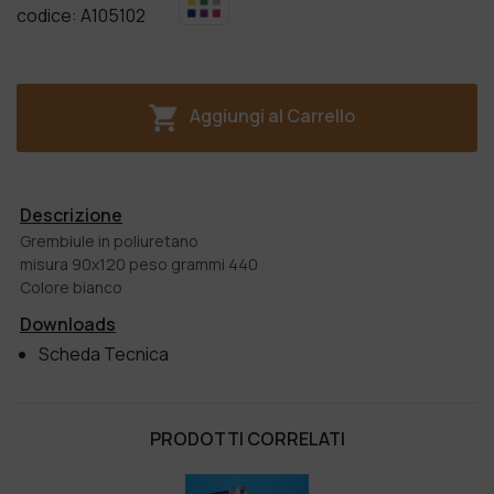
codice:
A105102
Aggiungi al Carrello
Descrizione
Grembiule in poliuretano
misura 90x120 peso grammi 440
Colore bianco
Downloads
Scheda Tecnica
PRODOTTI CORRELATI