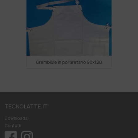
Grembiule in poliuretano 90x120
TECNOLATTE.IT
Downloads
Contatti