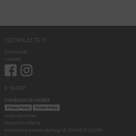
TECNOLATTE.IT
Downloads
Contatti
E-SHOP
Condizioni di vendita
Privacy Policy
Cookie Policy
Acquista online
Prodotti in offerta
Informativa ai sensi del Reg. UE 2016/670 (GDPR)