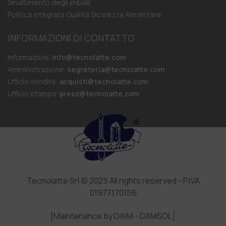
Smaltimento degli imballi
Politica integrata Qualità Sicurezza Alimentare
INFORMAZIONI DI CONTATTO
Informazioni:
info@tecnolatte.com
Amministrazione:
segreteria@tecnolatte.com
Ufficio vendite:
acquisti@tecnolatte.com
Ufficio stampa:
press@tecnolatte.com
Tecnolatte Srl © 2025 All rights reserved - P.IVA
01977170156
[Maintenance by D@M - DAMSOL]