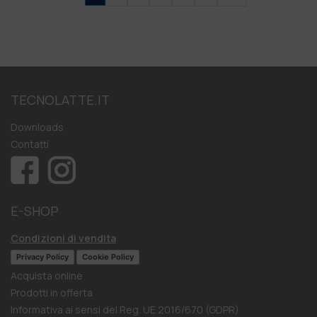
TECNOLATTE.IT
Downloads
Contatti
E-SHOP
Condizioni di vendita
Privacy Policy
Cookie Policy
Acquista online
Prodotti in offerta
Informativa ai sensi del Reg. UE 2016/670 (GDPR)