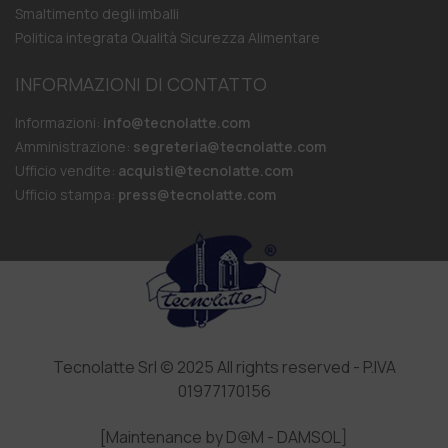
Smaltimento degli imballi
Politica integrata Qualità Sicurezza Alimentare
INFORMAZIONI DI CONTATTO
Informazioni:
info@tecnolatte.com
Amministrazione:
segreteria@tecnolatte.com
Ufficio vendite:
acquisti@tecnolatte.com
Ufficio stampa:
press@tecnolatte.com
Tecnolatte Srl © 2025 All rights reserved - P.IVA
01977170156
[Maintenance by D@M - DAMSOL]